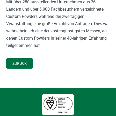
Mit über 280 ausstellenden Unternehmen aus 26
Ländern und über 5.000 Fachbesuchern verzeichnete
Custom Powders während der zweitägigen
Veranstaltung eine große Anzahl von Anfragen. Dies war
wahrscheinlich eine der kostengünstigsten Messen, an
denen Custom Powders in seiner 40-jährigen Erfahrung
teilgenommen hat.
ZURÜCK