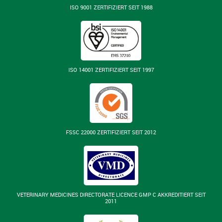
ISO 9001 ZERTIFIZIERT SEIT 1988
ISO 14001 ZERTIFIZIERT SEIT 1997
FSSC 22000 ZERTIFIZIERT SEIT 2012
VETERINARY MEDICINES DIRECTORATE LICENCE GMP C AKKREDITIERT SEIT
2011