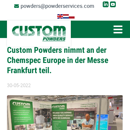
powders@powderservices.com
Custom Powders nimmt an der
Chemspec Europe in der Messe
Frankfurt teil.
30-05-2022