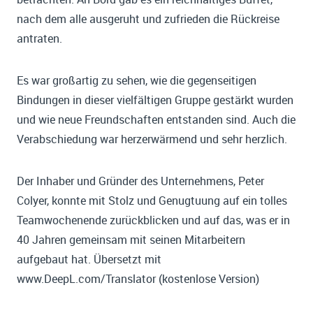
nach dem alle ausgeruht und zufrieden die Rückreise
antraten.
Es war großartig zu sehen, wie die gegenseitigen
Bindungen in dieser vielfältigen Gruppe gestärkt wurden
und wie neue Freundschaften entstanden sind. Auch die
Verabschiedung war herzerwärmend und sehr herzlich.
Der Inhaber und Gründer des Unternehmens, Peter
Colyer, konnte mit Stolz und Genugtuung auf ein tolles
Teamwochenende zurückblicken und auf das, was er in
40 Jahren gemeinsam mit seinen Mitarbeitern
aufgebaut hat. Übersetzt mit
www.DeepL.com/Translator (kostenlose Version)