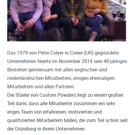
Das 1979 von Peter Colyer in Crewe (UK) gegründete
Unternehmen feierte im November 2019 sein 40-jähriges
Bestehen gemeinsam mit allen englischen und
niederländischen Mitarbeitern, einigen ehemaligen
Mitarbeitern und allen Partnern.
Die Stärke von Custom Powders liegt zu einem großen
Teil darin, dass alle Mitarbeiter zusammen ein sehr
enges Team von erfahrenen, motivierten und
qualifizierten Mitarbeitern bilden, die zum Teil schon seit
der Gründung in ihrem Unternehmen