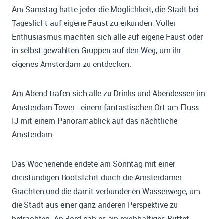
Am Samstag hatte jeder die Möglichkeit, die Stadt bei
Tageslicht auf eigene Faust zu erkunden. Voller
Enthusiasmus machten sich alle auf eigene Faust oder
in selbst gewählten Gruppen auf den Weg, um ihr
eigenes Amsterdam zu entdecken.
Am Abend trafen sich alle zu Drinks und Abendessen im
Amsterdam Tower - einem fantastischen Ort am Fluss
IJ mit einem Panoramablick auf das nächtliche
Amsterdam.
Das Wochenende endete am Sonntag mit einer
dreistündigen Bootsfahrt durch die Amsterdamer
Grachten und die damit verbundenen Wasserwege, um
die Stadt aus einer ganz anderen Perspektive zu
betrachten. An Bord gab es ein reichhaltiges Buffet,