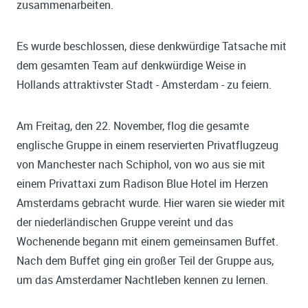
zusammenarbeiten.
Es wurde beschlossen, diese denkwürdige Tatsache mit
dem gesamten Team auf denkwürdige Weise in
Hollands attraktivster Stadt - Amsterdam - zu feiern.
Am Freitag, den 22. November, flog die gesamte
englische Gruppe in einem reservierten Privatflugzeug
von Manchester nach Schiphol, von wo aus sie mit
einem Privattaxi zum Radison Blue Hotel im Herzen
Amsterdams gebracht wurde. Hier waren sie wieder mit
der niederländischen Gruppe vereint und das
Wochenende begann mit einem gemeinsamen Buffet.
Nach dem Buffet ging ein großer Teil der Gruppe aus,
um das Amsterdamer Nachtleben kennen zu lernen.