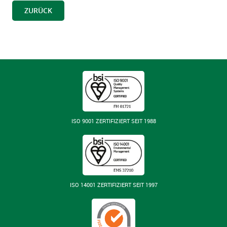
ZURÜCK
ISO 9001 ZERTIFIZIERT SEIT 1988
ISO 14001 ZERTIFIZIERT SEIT 1997